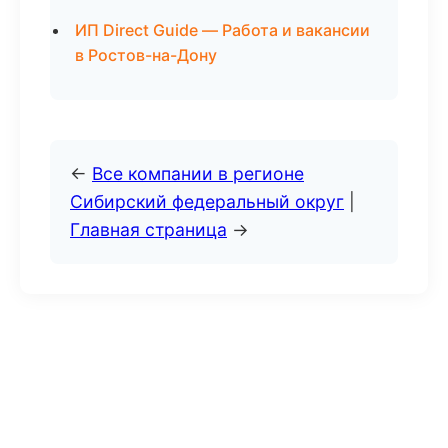
ИП Direct Guide — Работа и вакансии
в Ростов-на-Дону
←
Все компании в регионе
Сибирский федеральный округ
|
Главная страница
→