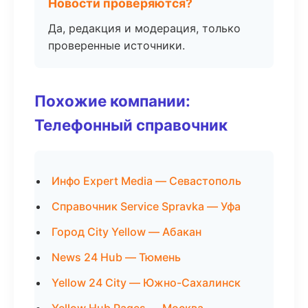
Новости проверяются?
Да, редакция и модерация, только
проверенные источники.
Похожие компании:
Телефонный справочник
Инфо Expert Media — Севастополь
Справочник Service Spravka — Уфа
Город City Yellow — Абакан
News 24 Hub — Тюмень
Yellow 24 City — Южно-Сахалинск