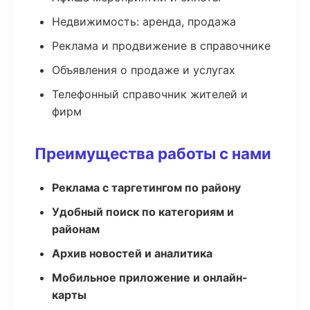
Недвижимость: аренда, продажа
Реклама и продвижение в справочнике
Объявления о продаже и услугах
Телефонный справочник жителей и
фирм
Преимущества работы с нами
Реклама с таргетингом по району
Удобный поиск по категориям и
районам
Архив новостей и аналитика
Мобильное приложение и онлайн-
карты