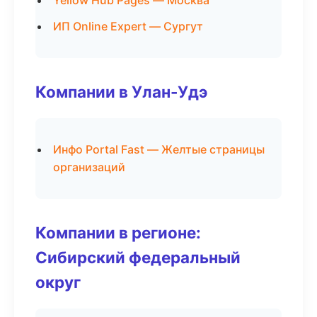
Yellow Hub Pages — Москва
ИП Online Expert — Сургут
Компании в Улан-Удэ
Инфо Portal Fast — Желтые страницы
организаций
Компании в регионе:
Сибирский федеральный
округ