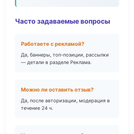
Часто задаваемые вопросы
Работаете с рекламой?
Да, баннеры, топ-позиции, рассылки
— детали в разделе Реклама.
Можно ли оставить отзыв?
Да, после авторизации, модерация в
течение 24 ч.