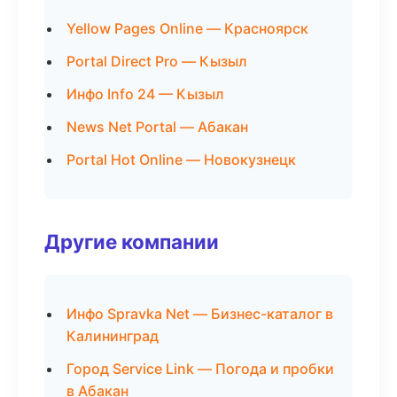
Yellow Pages Online — Красноярск
Portal Direct Pro — Кызыл
Инфо Info 24 — Кызыл
News Net Portal — Абакан
Portal Hot Online — Новокузнецк
Другие компании
Инфо Spravka Net — Бизнес-каталог в
Калининград
Город Service Link — Погода и пробки
в Абакан