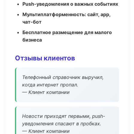
Push-уведомления о важных событиях
Мультиплатформенность: сайт, app,
чат-бот
Бесплатное размещение для малого
бизнеса
Отзывы клиентов
Телефонный справочник выручил,
когда интернет пропал.
— Клиент компании
Новости приходят первыми, push-
уведомления спасают в пробках.
— Клиент компании