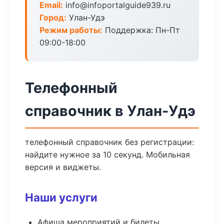
Email:
info@infoportalguide939.ru
Город:
Улан-Удэ
Режим работы:
Поддержка: Пн-Пт
09:00-18:00
Телефонный
справочник в Улан-Удэ
телефонный справочник без регистрации:
найдите нужное за 10 секунд. Мобильная
версия и виджеты.
Наши услуги
Афиша мероприятий и билеты