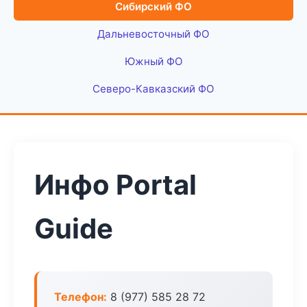
Сибирский ФО
Дальневосточный ФО
Южный ФО
Северо-Кавказский ФО
Инфо Portal
Guide
Телефон:
8 (977) 585 28 72