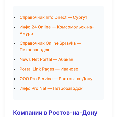
Справочник Info Direct — Сургут
Инфо 24 Online — Комсомольск-на-
Амуре
Справочник Online Spravka —
Петрозаводск
News Net Portal — Абакан
Portal Link Pages — Иваново
ООО Pro Service — Ростов-на-Дону
Инфо Pro Net — Петрозаводск
Компании в Ростов-на-Дону