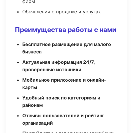
фирм
Объявления о продаже и услугах
Преимущества работы с нами
Бесплатное размещение для малого
бизнеса
Актуальная информация 24/7,
проверенные источники
Мобильное приложение и онлайн-
карты
Удобный поиск по категориям и
районам
Отзывы пользователей и рейтинг
организаций