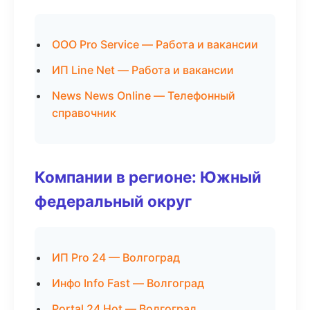
ООО Pro Service — Работа и вакансии
ИП Line Net — Работа и вакансии
News News Online — Телефонный
справочник
Компании в регионе: Южный
федеральный округ
ИП Pro 24 — Волгоград
Инфо Info Fast — Волгоград
Portal 24 Hot — Волгоград