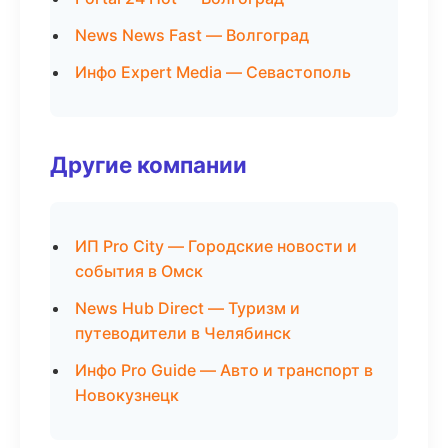
News News Fast — Волгоград
Инфо Expert Media — Севастополь
Другие компании
ИП Pro City — Городские новости и
события в Омск
News Hub Direct — Туризм и
путеводители в Челябинск
Инфо Pro Guide — Авто и транспорт в
Новокузнецк