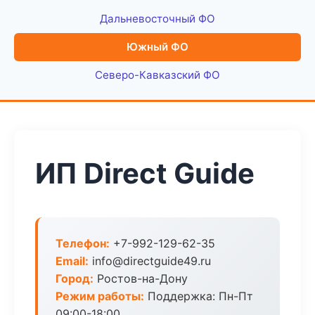
Дальневосточный ФО
Южный ФО
Северо-Кавказский ФО
ИП Direct Guide
Телефон:
+7-992-129-62-35
Email:
info@directguide49.ru
Город:
Ростов-на-Дону
Режим работы:
Поддержка: Пн-Пт
09:00-18:00