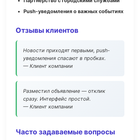
Партнёрство с городскими службами
Push-уведомления о важных событиях
Отзывы клиентов
Новости приходят первыми, push-
уведомления спасают в пробках.
— Клиент компании
Разместил объявление — отклик
сразу. Интерфейс простой.
— Клиент компании
Часто задаваемые вопросы