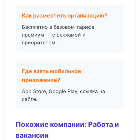
Как разместить организацию?
Бесплатно в базовом тарифе,
премиум — с рекламой и
приоритетом.
Где взять мобильное
приложение?
App Store, Google Play, ссылка на
сайте.
Похожие компании: Работа и
вакансии