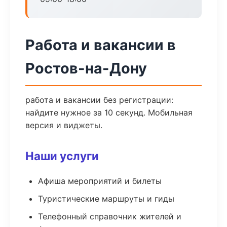
Работа и вакансии в
Ростов-на-Дону
работа и вакансии без регистрации:
найдите нужное за 10 секунд. Мобильная
версия и виджеты.
Наши услуги
Афиша мероприятий и билеты
Туристические маршруты и гиды
Телефонный справочник жителей и