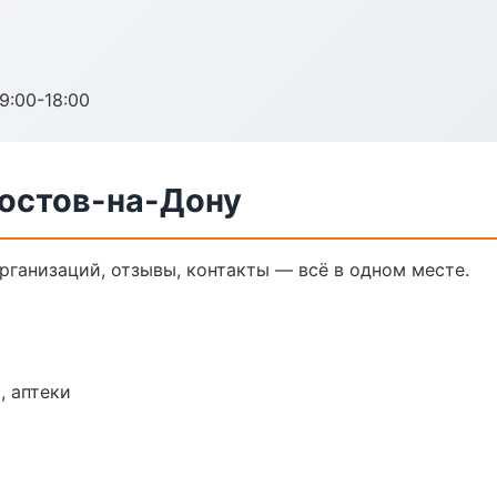
:00-18:00
Ростов-на-Дону
организаций, отзывы, контакты — всё в одном месте.
, аптеки