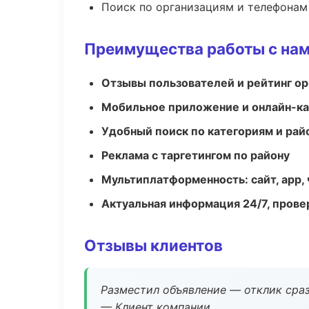
Поиск по организациям и телефонам
Преимущества работы с на
Отзывы пользователей и рейтинг ор
Мобильное приложение и онлайн-к
Удобный поиск по категориям и рай
Реклама с таргетингом по району
Мультиплатформенность: сайт, app, 
Актуальная информация 24/7, пров
Отзывы клиентов
Разместил объявление — отклик сраз
— Клиент компании