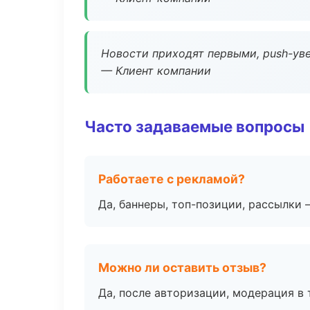
Новости приходят первыми, push-уве
— Клиент компании
Часто задаваемые вопросы
Работаете с рекламой?
Да, баннеры, топ-позиции, рассылки 
Можно ли оставить отзыв?
Да, после авторизации, модерация в 