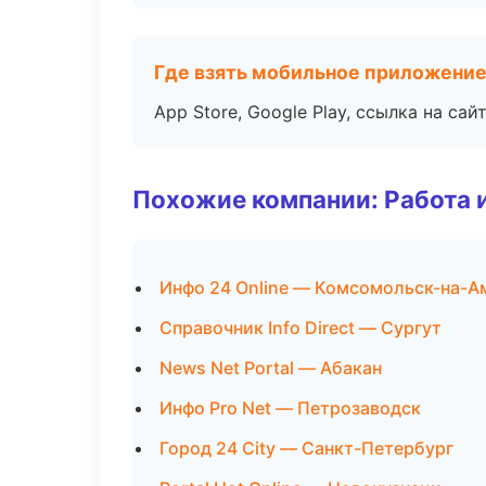
Где взять мобильное приложени
App Store, Google Play, ссылка на сайт
Похожие компании: Работа 
Инфо 24 Online — Комсомольск-на-А
Справочник Info Direct — Сургут
News Net Portal — Абакан
Инфо Pro Net — Петрозаводск
Город 24 City — Санкт-Петербург