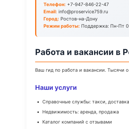
Телефон:
+7-947-846-22-47
Email:
info@proservice759.ru
Город:
Ростов-на-Дону
Режим работы:
Поддержка: Пн-Пт 09
Работа и вакансии в 
Ваш гид по работа и вакансии. Тысячи 
Наши услуги
Справочные службы: такси, доставка
Недвижимость: аренда, продажа
Каталог компаний с отзывами