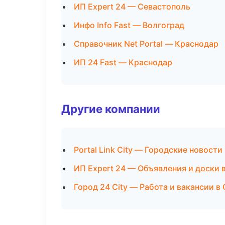
ИП Expert 24 — Севастополь
Инфо Info Fast — Волгоград
Справочник Net Portal — Краснодар
ИП 24 Fast — Краснодар
Другие компании
Portal Link City — Городские новост
ИП Expert 24 — Объявления и доски 
Город 24 City — Работа и вакансии в