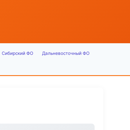
Сибирский ФО
Дальневосточный ФО