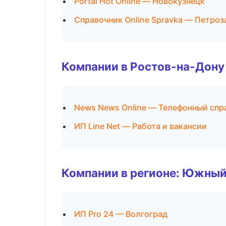
Portal Hot Online — Новокузнецк
Справочник Online Spravka — Петроз
Компании в Ростов-на-Дону
News News Online — Телефонный спр
ИП Line Net — Работа и вакансии
Компании в регионе: Южный
ИП Pro 24 — Волгоград