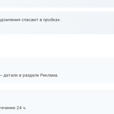
домления спасают в пробках.
— детали в разделе Реклама.
течение 24 ч.