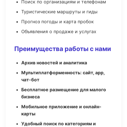
Поиск по организациям и телефонам
Туристические маршруты и гиды
Прогноз погоды и карта пробок
Объявления о продаже и услугах
Преимущества работы с нами
Архив новостей и аналитика
Мультиплатформенность: сайт, app,
чат-бот
Бесплатное размещение для малого
бизнеса
Мобильное приложение и онлайн-
карты
Удобный поиск по категориям и