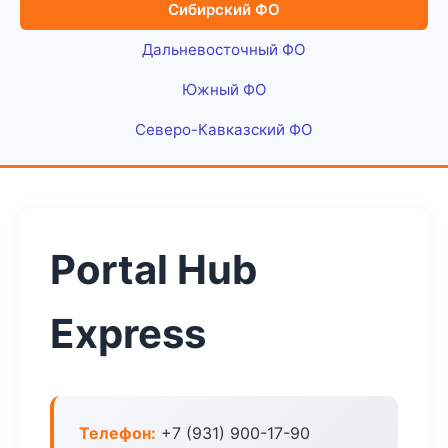
Сибирский ФО
Дальневосточный ФО
Южный ФО
Северо-Кавказский ФО
Portal Hub
Express
Телефон:
+7 (931) 900-17-90