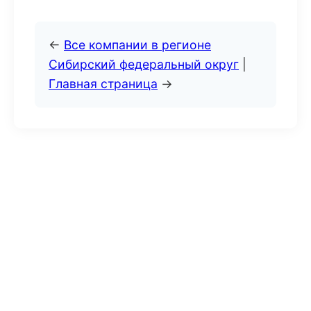
←
Все компании в регионе
Сибирский федеральный округ
|
Главная страница
→