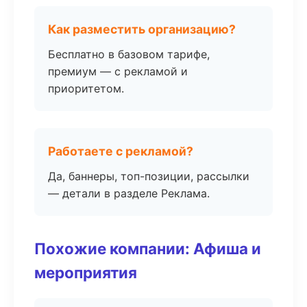
Как разместить организацию?
Бесплатно в базовом тарифе,
премиум — с рекламой и
приоритетом.
Работаете с рекламой?
Да, баннеры, топ-позиции, рассылки
— детали в разделе Реклама.
Похожие компании: Афиша и
мероприятия