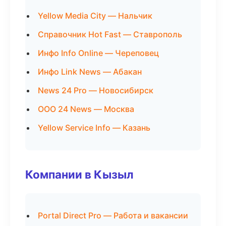
Yellow Media City — Нальчик
Справочник Hot Fast — Ставрополь
Инфо Info Online — Череповец
Инфо Link News — Абакан
News 24 Pro — Новосибирск
ООО 24 News — Москва
Yellow Service Info — Казань
Компании в Кызыл
Portal Direct Pro — Работа и вакансии