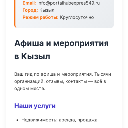
Email:
info@portalhubexpres549.ru
Город:
Кызыл
Режим работы:
Круглосуточно
Афиша и мероприятия
в Кызыл
Ваш гид по афиша и мероприятия. Тысячи
организаций, отзывы, контакты — всё в
одном месте.
Наши услуги
Недвижимость: аренда, продажа