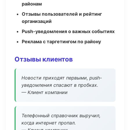
районам
Отзывы пользователей и рейтинг
организаций
Push-уведомления о важных событиях
Реклама с таргетингом по району
Отзывы клиентов
Новости приходят первыми, push-
уведомления спасают в пробках.
— Клиент компании
Телефонный справочник выручил,
когда интернет пропал.