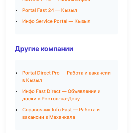
Portal Fast 24 — Кызыл
Инфо Service Portal — Кызыл
Другие компании
Portal Direct Pro — Работа и вакансии
в Кызыл
Инфо Fast Direct — Объявления и
доски в Ростов-на-Дону
Справочник Info Fast — Работа и
вакансии в Махачкала