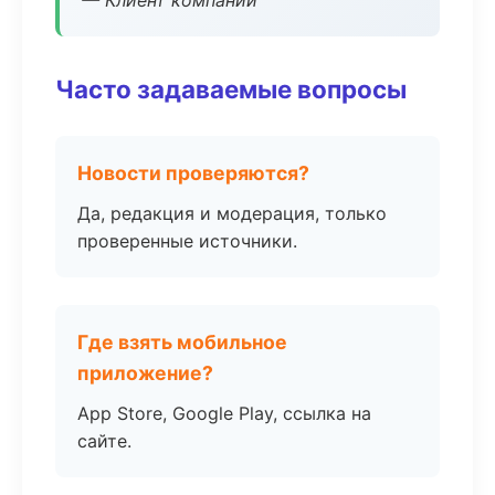
— Клиент компании
Часто задаваемые вопросы
Новости проверяются?
Да, редакция и модерация, только
проверенные источники.
Где взять мобильное
приложение?
App Store, Google Play, ссылка на
сайте.