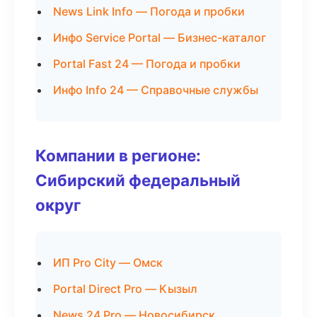
News Link Info — Погода и пробки
Инфо Service Portal — Бизнес-каталог
Portal Fast 24 — Погода и пробки
Инфо Info 24 — Справочные службы
Компании в регионе:
Сибирский федеральный
округ
ИП Pro City — Омск
Portal Direct Pro — Кызыл
News 24 Pro — Новосибирск