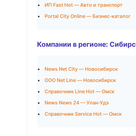
ИП Fast Hot — Авто и транспорт
Portal City Online — Бизнес-каталог
Компании в регионе: Сибир
News Net City — Новосибирск
ООО Net Line — Новосибирск
Справочник Line Hot — Омск
News News 24 — Улан-Удэ
Справочник Service Hot — Омск