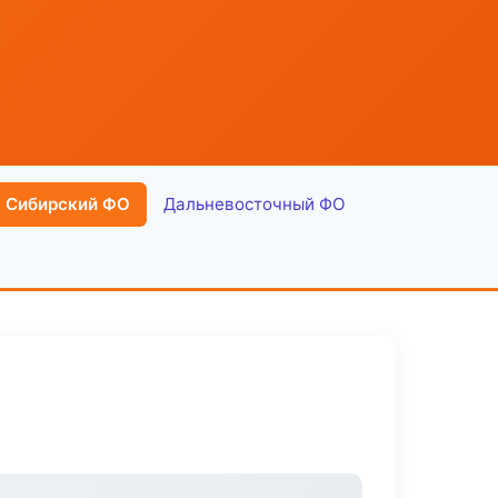
Сибирский ФО
Дальневосточный ФО