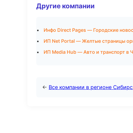
Другие компании
Инфо Direct Pages — Городские ново
ИП Net Portal — Желтые страницы ор
ИП Media Hub — Авто и транспорт в 
←
Все компании в регионе Сибир