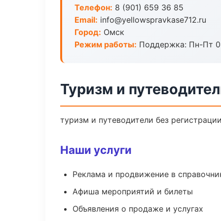
Телефон:
8 (901) 659 36 85
Email:
info@yellowspravkase712.ru
Город:
Омск
Режим работы:
Поддержка: Пн-Пт 09
Туризм и путеводител
туризм и путеводители без регистрации
Наши услуги
Реклама и продвижение в справочни
Афиша мероприятий и билеты
Объявления о продаже и услугах