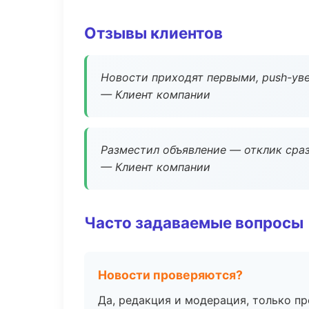
Отзывы клиентов
Новости приходят первыми, push-уве
— Клиент компании
Разместил объявление — отклик сраз
— Клиент компании
Часто задаваемые вопросы
Новости проверяются?
Да, редакция и модерация, только п