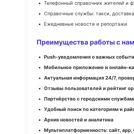
Телефонный справочник жителей и 
Справочные службы: такси, доставка
Ежедневные новости и репортажи
Преимущества работы с на
Push-уведомления о важных событ
Мобильное приложение и онлайн-к
Актуальная информация 24/7, пров
Отзывы пользователей и рейтинг ор
Партнёрство с городскими службам
Удобный поиск по категориям и рай
Архив новостей и аналитика
Мультиплатформенность: сайт, app, 