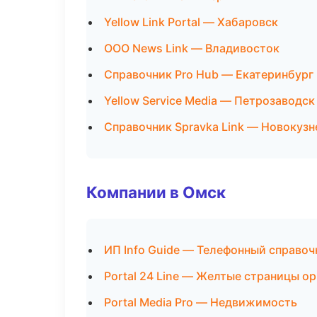
Yellow Link Portal — Хабаровск
ООО News Link — Владивосток
Справочник Pro Hub — Екатеринбург
Yellow Service Media — Петрозаводск
Справочник Spravka Link — Новокузн
Компании в Омск
ИП Info Guide — Телефонный справоч
Portal 24 Line — Желтые страницы о
Portal Media Pro — Недвижимость