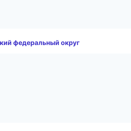
ский федеральный округ