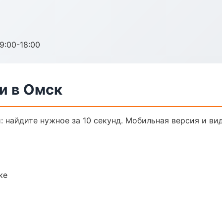
:00-18:00
и в Омск
: найдите нужное за 10 секунд. Мобильная версия и ви
ке