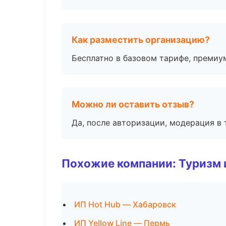
Как разместить организацию?
Бесплатно в базовом тарифе, премиу
Можно ли оставить отзыв?
Да, после авторизации, модерация в 
Похожие компании: Туризм 
ИП Hot Hub — Хабаровск
ИП Yellow Line — Пермь