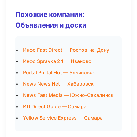
Похожие компании:
Объявления и доски
Инфо Fast Direct — Ростов-на-Дону
Инфо Spravka 24 — Иваново
Portal Portal Hot — Ульяновск
News News Net — Хабаровск
News Fast Media — Южно-Сахалинск
ИП Direct Guide — Самара
Yellow Service Express — Самара