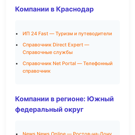
Компании в Краснодар
ИП 24 Fast — Туризм и путеводители
Справочник Direct Expert —
Справочные службы
Справочник Net Portal — Телефонный
справочник
Компании в регионе: Южный
федеральный округ
News News Online — Ростов-на-Дону