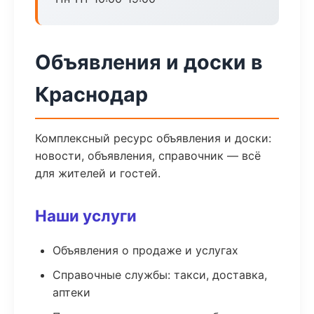
Объявления и доски в
Краснодар
Комплексный ресурс объявления и доски:
новости, объявления, справочник — всё
для жителей и гостей.
Наши услуги
Объявления о продаже и услугах
Справочные службы: такси, доставка,
аптеки