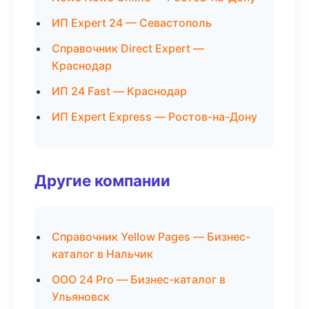
ИП Expert 24 — Севастополь
Справочник Direct Expert —
Краснодар
ИП 24 Fast — Краснодар
ИП Expert Express — Ростов-на-Дону
Другие компании
Справочник Yellow Pages — Бизнес-
каталог в Нальчик
ООО 24 Pro — Бизнес-каталог в
Ульяновск