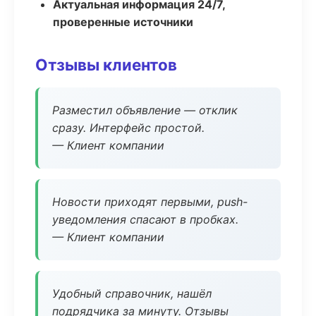
Актуальная информация 24/7,
проверенные источники
Отзывы клиентов
Разместил объявление — отклик
сразу. Интерфейс простой.
— Клиент компании
Новости приходят первыми, push-
уведомления спасают в пробках.
— Клиент компании
Удобный справочник, нашёл
подрядчика за минуту. Отзывы