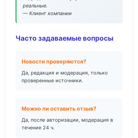
реальные.
— Клиент компании
Часто задаваемые вопросы
Новости проверяются?
Да, редакция и модерация, только
проверенные источники.
Можно ли оставить отзыв?
Да, после авторизации, модерация в
течение 24 ч.