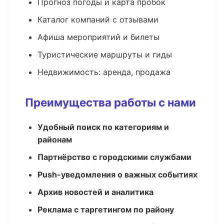
Прогноз погоды и карта пробок
Каталог компаний с отзывами
Афиша мероприятий и билеты
Туристические маршруты и гиды
Недвижимость: аренда, продажа
Преимущества работы с нами
Удобный поиск по категориям и
районам
Партнёрство с городскими службами
Push-уведомления о важных событиях
Архив новостей и аналитика
Реклама с таргетингом по району