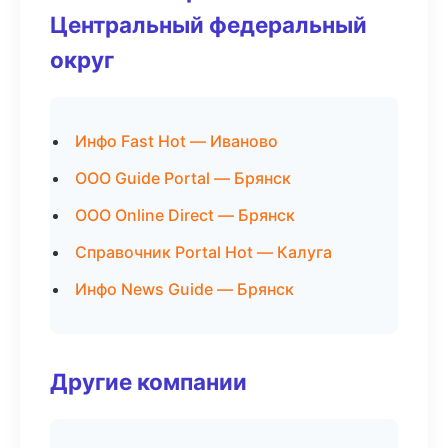
Центральный федеральный
округ
Инфо Fast Hot — Иваново
ООО Guide Portal — Брянск
ООО Online Direct — Брянск
Справочник Portal Hot — Калуга
Инфо News Guide — Брянск
Другие компании