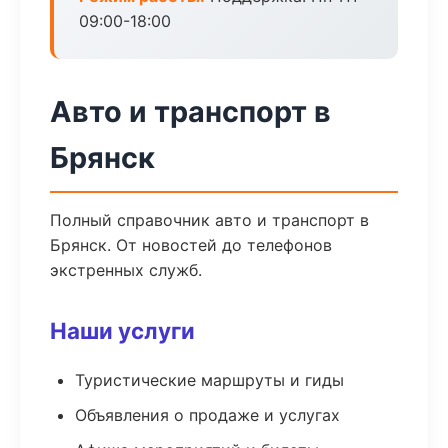
09:00-18:00
Авто и транспорт в
Брянск
Полный справочник авто и транспорт в
Брянск. От новостей до телефонов
экстренных служб.
Наши услуги
Туристические маршруты и гиды
Объявления о продаже и услугах