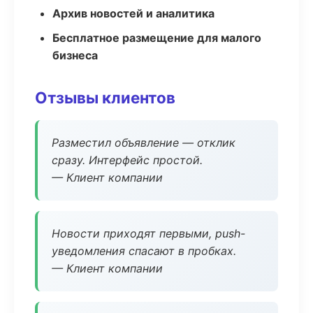
Архив новостей и аналитика
Бесплатное размещение для малого
бизнеса
Отзывы клиентов
Разместил объявление — отклик
сразу. Интерфейс простой.
— Клиент компании
Новости приходят первыми, push-
уведомления спасают в пробках.
— Клиент компании