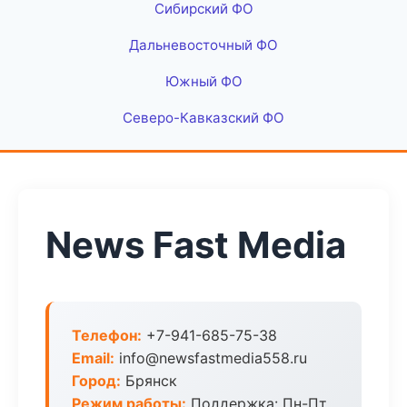
Сибирский ФО
Дальневосточный ФО
Южный ФО
Северо-Кавказский ФО
News Fast Media
Телефон:
+7-941-685-75-38
Email:
info@newsfastmedia558.ru
Город:
Брянск
Режим работы:
Поддержка: Пн-Пт