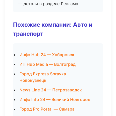
— детали в разделе Реклама.
Похожие компании: Авто и
транспорт
Инфо Hub 24 — Хабаровск
ИП Hub Media — Волгоград
Город Express Spravka —
Новокузнецк
News Line 24 — Петрозаводск
Инфо Info 24 — Великий Новгород
Город Pro Portal — Самара