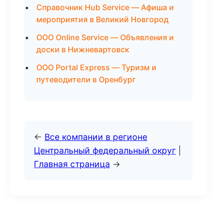
Справочник Hub Service — Афиша и
мероприятия в Великий Новгород
ООО Online Service — Объявления и
доски в Нижневартовск
ООО Portal Express — Туризм и
путеводители в Оренбург
←
Все компании в регионе
Центральный федеральный округ
|
Главная страница
→