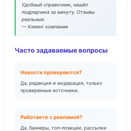
Удобный справочник, нашёл
подрядчика за минуту. Отзывы
реальные.
— Клиент компании
Часто задаваемые вопросы
Новости проверяются?
Да, редакция и модерация, только
проверенные источники.
Работаете с рекламой?
Да, баннеры, топ-позиции, рассылки