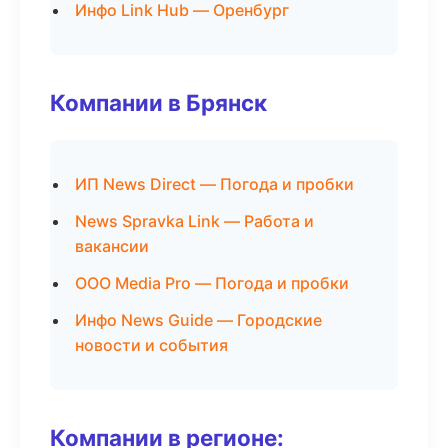
Инфо Link Hub — Оренбург
Компании в Брянск
ИП News Direct — Погода и пробки
News Spravka Link — Работа и
вакансии
ООО Media Pro — Погода и пробки
Инфо News Guide — Городские
новости и события
Компании в регионе: