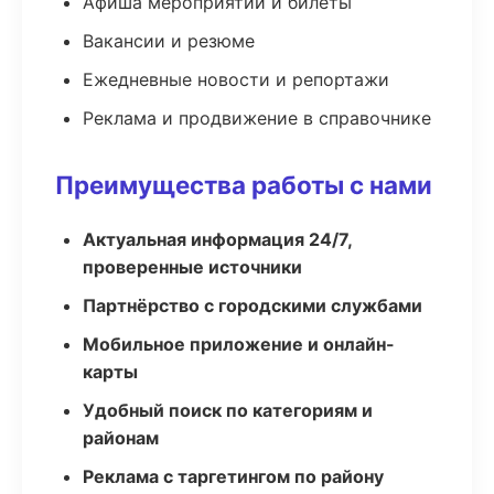
Афиша мероприятий и билеты
Вакансии и резюме
Ежедневные новости и репортажи
Реклама и продвижение в справочнике
Преимущества работы с нами
Актуальная информация 24/7,
проверенные источники
Партнёрство с городскими службами
Мобильное приложение и онлайн-
карты
Удобный поиск по категориям и
районам
Реклама с таргетингом по району