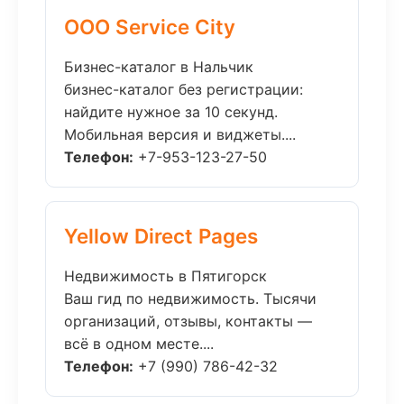
ООО Service City
Бизнес-каталог в Нальчик
бизнес-каталог без регистрации:
найдите нужное за 10 секунд.
Мобильная версия и виджеты....
Телефон:
+7-953-123-27-50
Yellow Direct Pages
Недвижимость в Пятигорск
Ваш гид по недвижимость. Тысячи
организаций, отзывы, контакты —
всё в одном месте....
Телефон:
+7 (990) 786-42-32