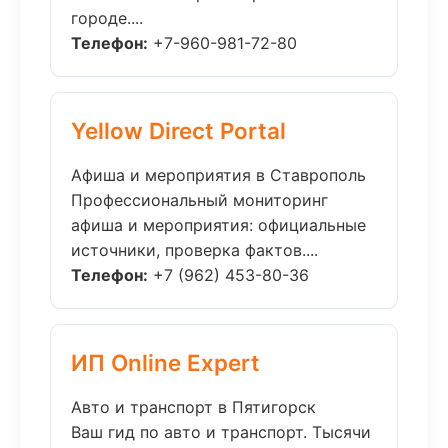
городе....
Телефон:
+7-960-981-72-80
Yellow Direct Portal
Афиша и мероприятия в Ставрополь
Профессиональный мониторинг
афиша и мероприятия: официальные
источники, проверка фактов....
Телефон:
+7 (962) 453-80-36
ИП Online Expert
Авто и транспорт в Пятигорск
Ваш гид по авто и транспорт. Тысячи