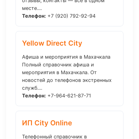
отзывы, контакты — всё в одном
месте....
Телефон:
+7 (920) 792-92-94
Yellow Direct City
Афиша и мероприятия в Махачкала
Полный справочник афиша и
мероприятия в Махачкала. От
новостей до телефонов экстренных
служб....
Телефон:
+7-964-621-87-71
ИП City Online
Телефонный справочник в