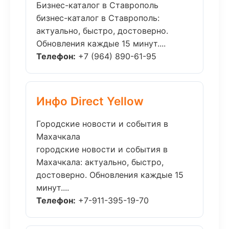
Бизнес-каталог в Ставрополь
бизнес-каталог в Ставрополь:
актуально, быстро, достоверно.
Обновления каждые 15 минут....
Телефон:
+7 (964) 890-61-95
Инфо Direct Yellow
Городские новости и события в
Махачкала
городские новости и события в
Махачкала: актуально, быстро,
достоверно. Обновления каждые 15
минут....
Телефон:
+7-911-395-19-70