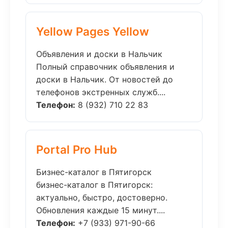
Yellow Pages Yellow
Объявления и доски в Нальчик
Полный справочник объявления и
доски в Нальчик. От новостей до
телефонов экстренных служб....
Телефон:
8 (932) 710 22 83
Portal Pro Hub
Бизнес-каталог в Пятигорск
бизнес-каталог в Пятигорск:
актуально, быстро, достоверно.
Обновления каждые 15 минут....
Телефон:
+7 (933) 971-90-66