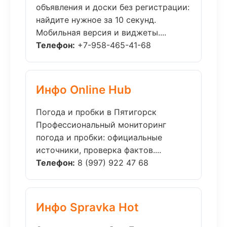
объявления и доски без регистрации:
найдите нужное за 10 секунд.
Мобильная версия и виджеты....
Телефон:
+7-958-465-41-68
Инфо Online Hub
Погода и пробки в Пятигорск
Профессиональный мониторинг
погода и пробки: официальные
источники, проверка фактов....
Телефон:
8 (997) 922 47 68
Инфо Spravka Hot