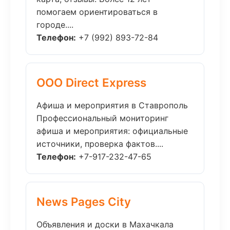
помогаем ориентироваться в
городе....
Телефон:
+7 (992) 893-72-84
ООО Direct Express
Афиша и мероприятия в Ставрополь
Профессиональный мониторинг
афиша и мероприятия: официальные
источники, проверка фактов....
Телефон:
+7-917-232-47-65
News Pages City
Объявления и доски в Махачкала