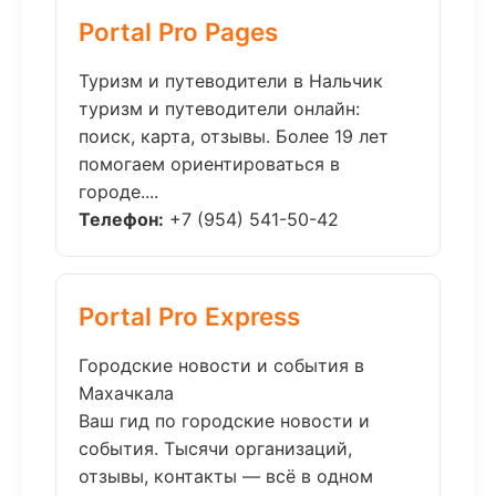
Portal Pro Pages
Туризм и путеводители в Нальчик
туризм и путеводители онлайн:
поиск, карта, отзывы. Более 19 лет
помогаем ориентироваться в
городе....
Телефон:
+7 (954) 541-50-42
Portal Pro Express
Городские новости и события в
Махачкала
Ваш гид по городские новости и
события. Тысячи организаций,
отзывы, контакты — всё в одном