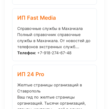
ИП Fast Media
Справочные службы в Махачкала
Полный справочник справочные
службы в Махачкала. От новостей до
телефонов экстренных служб....
Телефон:
+7-918-274-67-48
ИП 24 Pro
Желтые страницы организаций в
Ставрополь
Ваш гид по желтые страницы
организаций. Тысячи организаций,