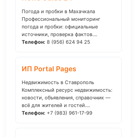
Погода и пробки в Махачкала
Профессиональный мониторинг
погода и пробки: официальные
источники, проверка фактов....
Телефон:
8 (956) 624 94 25
ИП Portal Pages
Недвижимость в Ставрополь
Комплексный ресурс недвижимость:
новости, объявления, справочник —
всё для жителей и гостей....
Телефон:
+7 (983) 961-17-99