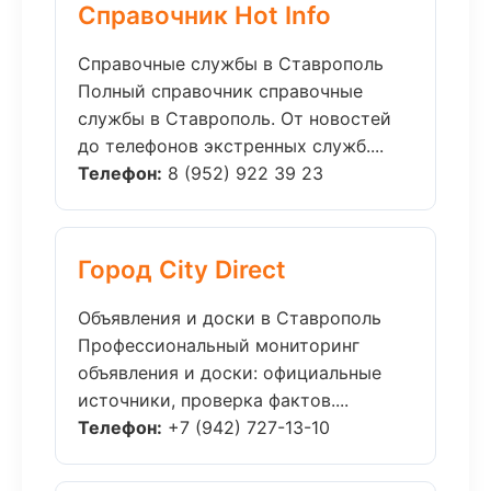
Справочник Hot Info
Справочные службы в Ставрополь
Полный справочник справочные
службы в Ставрополь. От новостей
до телефонов экстренных служб....
Телефон:
8 (952) 922 39 23
Город City Direct
Объявления и доски в Ставрополь
Профессиональный мониторинг
объявления и доски: официальные
источники, проверка фактов....
Телефон:
+7 (942) 727-13-10