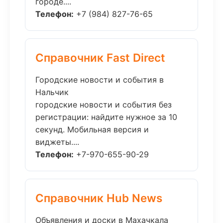
городе....
Телефон:
+7 (984) 827-76-65
Справочник Fast Direct
Городские новости и события в
Нальчик
городские новости и события без
регистрации: найдите нужное за 10
секунд. Мобильная версия и
виджеты....
Телефон:
+7-970-655-90-29
Справочник Hub News
Объявления и доски в Махачкала