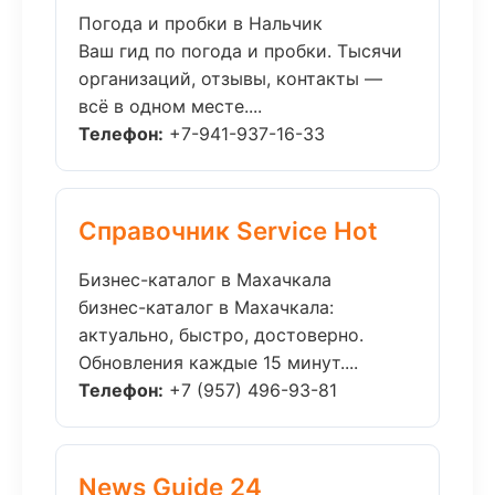
Погода и пробки в Нальчик
Ваш гид по погода и пробки. Тысячи
организаций, отзывы, контакты —
всё в одном месте....
Телефон:
+7-941-937-16-33
Справочник Service Hot
Бизнес-каталог в Махачкала
бизнес-каталог в Махачкала:
актуально, быстро, достоверно.
Обновления каждые 15 минут....
Телефон:
+7 (957) 496-93-81
News Guide 24