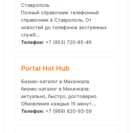
Ставрополь
Полный справочник телефонный
справочник в Ставрополь. От
новостей до телефонов экстренных
служб....
Телефон:
+7 (953) 720-85-49
Portal Hot Hub
Бизнес-каталог в Махачкала
бизнес-каталог в Махачкала:
актуально, быстро, достоверно.
Обновления каждые 15 минут....
Телефон:
+7 (969) 620-93-59