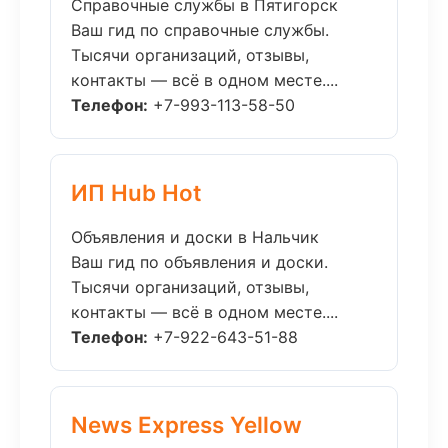
Справочные службы в Пятигорск
Ваш гид по справочные службы.
Тысячи организаций, отзывы,
контакты — всё в одном месте....
Телефон:
+7-993-113-58-50
ИП Hub Hot
Объявления и доски в Нальчик
Ваш гид по объявления и доски.
Тысячи организаций, отзывы,
контакты — всё в одном месте....
Телефон:
+7-922-643-51-88
News Express Yellow