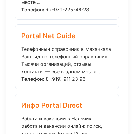
месте....
Телефон:
+7-979-225-46-28
Portal Net Guide
Телефонный справочник в Махачкала
Ваш гид по телефонный справочник.
Тысячи организаций, отзывы,
контакты — всё в одном месте....
Телефон:
8 (919) 911 23 96
Инфо Portal Direct
Работа и вакансии в Нальчик
работа и вакансии онлайн: поиск,
карта, отзывы. Более 12 лет