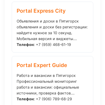
Portal Express City
Объявления и доски в Пятигорск
объявления и доски без регистрации:
найдите нужное за 10 секунд.
Мобильная версия и виджеты....
Телефон:
+7 (959) 468-61-19
Portal Expert Guide
Работа и вакансии в Пятигорск
Профессиональный мониторинг
работа и вакансии: официальные
источники, проверка фактов....
Телефон:
+7 (906) 789-68-29