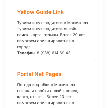
Yellow Guide Link
Туризм и путеводители в Махачкала
туризм и путеводители онлайн:
поиск, карта, отзывы. Более 20 лет
помогаем ориентироваться в
городе....
Телефон:
8 (988) 614 69 43
Portal Net Pages
Погода и пробки в Махачкала
погода и пробки онлайн: поиск,
карта, отзывы. Более 20 лет
помогаем ориентироваться в