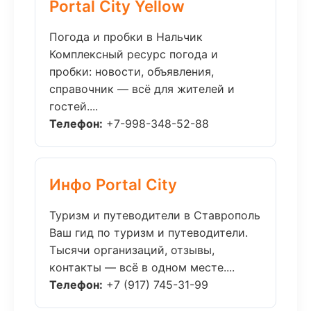
Portal City Yellow
Погода и пробки в Нальчик
Комплексный ресурс погода и
пробки: новости, объявления,
справочник — всё для жителей и
гостей....
Телефон:
+7-998-348-52-88
Инфо Portal City
Туризм и путеводители в Ставрополь
Ваш гид по туризм и путеводители.
Тысячи организаций, отзывы,
контакты — всё в одном месте....
Телефон:
+7 (917) 745-31-99