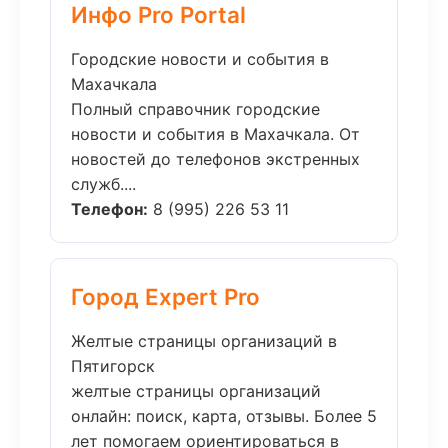
Инфо Pro Portal
Городские новости и события в
Махачкала
Полный справочник городские
новости и события в Махачкала. От
новостей до телефонов экстренных
служб....
Телефон:
8 (995) 226 53 11
Город Expert Pro
Желтые страницы организаций в
Пятигорск
желтые страницы организаций
онлайн: поиск, карта, отзывы. Более 5
лет помогаем ориентироваться в