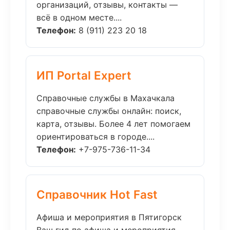
организаций, отзывы, контакты —
всё в одном месте....
Телефон:
8 (911) 223 20 18
ИП Portal Expert
Справочные службы в Махачкала
справочные службы онлайн: поиск,
карта, отзывы. Более 4 лет помогаем
ориентироваться в городе....
Телефон:
+7-975-736-11-34
Справочник Hot Fast
Афиша и мероприятия в Пятигорск