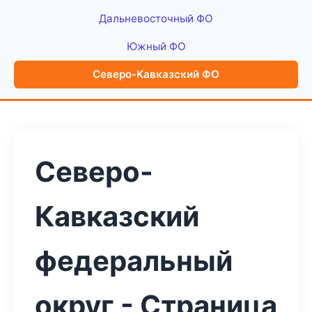
Дальневосточный ФО
Южный ФО
Северо-Кавказский ФО
Северо-
Кавказский
федеральный
округ - Страница