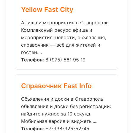
Yellow Fast City
Афиша и мероприятия в Ставрополь
Комплексный ресурс афиша и
мероприятия: новости, объявления,
справочник — всё для жителей и
гостей....
Телефон:
8 (975) 561 95 19
Справочник Fast Info
Объявления и доски в Ставрополь
объявления и доски без регистрации:
найдите нужное за 10 секунд.
Мобильная версия и виджеты....
Телефон:
+7-938-925-52-45