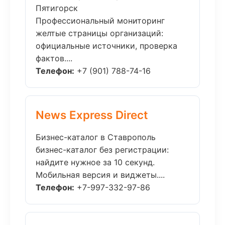
Пятигорск
Профессиональный мониторинг
желтые страницы организаций:
официальные источники, проверка
фактов....
Телефон:
+7 (901) 788-74-16
News Express Direct
Бизнес-каталог в Ставрополь
бизнес-каталог без регистрации:
найдите нужное за 10 секунд.
Мобильная версия и виджеты....
Телефон:
+7-997-332-97-86