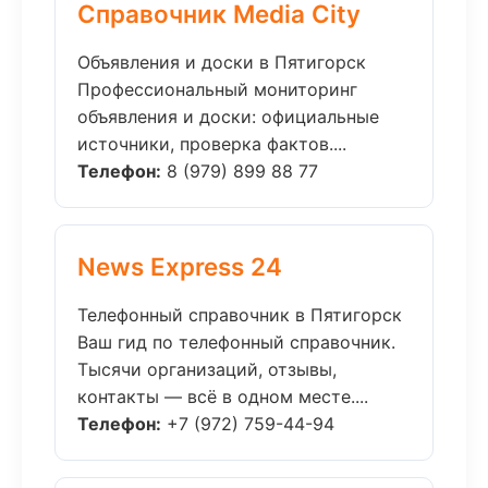
Справочник Media City
Объявления и доски в Пятигорск
Профессиональный мониторинг
объявления и доски: официальные
источники, проверка фактов....
Телефон:
8 (979) 899 88 77
News Express 24
Телефонный справочник в Пятигорск
Ваш гид по телефонный справочник.
Тысячи организаций, отзывы,
контакты — всё в одном месте....
Телефон:
+7 (972) 759-44-94