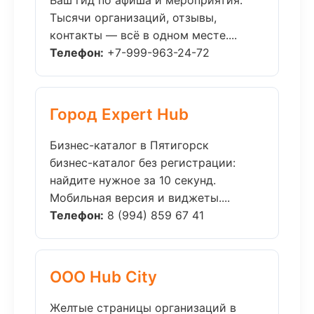
Ваш гид по афиша и мероприятия.
Тысячи организаций, отзывы,
контакты — всё в одном месте....
Телефон:
+7-999-963-24-72
Город Expert Hub
Бизнес-каталог в Пятигорск
бизнес-каталог без регистрации:
найдите нужное за 10 секунд.
Мобильная версия и виджеты....
Телефон:
8 (994) 859 67 41
ООО Hub City
Желтые страницы организаций в