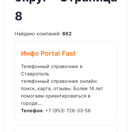
8
Найдено компаний:
862
Инфо Portal Fast
Телефонный справочник в
Ставрополь
телефонный справочник онлайн:
поиск, карта, отзывы. Более 14 лет
помогаем ориентироваться в
городе....
Телефон:
+7 (953) 728-33-56