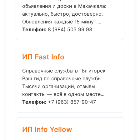
объявления и доски в Махачкала:
актуально, быстро, достоверно.
Обновления каждые 15 минут....
Телефон:
8 (984) 505 99 93
ИП Fast Info
Справочные службы в Пятигорск
Ваш гид по справочные службы.
Тысячи организаций, отзывы,
контакты — всё в одном месте....
Телефон:
+7 (963) 857-90-47
ИП Info Yellow