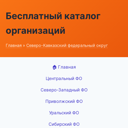
Бесплатный каталог
организаций
Главная
»
Северо-Кавказский федеральный округ
🏠 Главная
Центральный ФО
Северо-Западный ФО
Приволжский ФО
Уральский ФО
Сибирский ФО