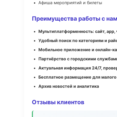
Афиша мероприятий и билеты
Преимущества работы с на
Мультиплатформенность: сайт, app, 
Удобный поиск по категориям и рай
Мобильное приложение и онлайн-к
Партнёрство с городскими службам
Актуальная информация 24/7, пров
Бесплатное размещение для малого
Архив новостей и аналитика
Отзывы клиентов