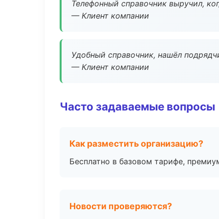
Телефонный справочник выручил, ког
— Клиент компании
Удобный справочник, нашёл подрядчи
— Клиент компании
Часто задаваемые вопросы
Как разместить организацию?
Бесплатно в базовом тарифе, премиу
Новости проверяются?