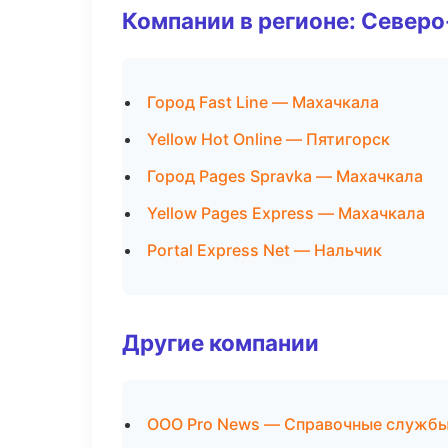
Компании в регионе: Север
Город Fast Line — Махачкала
Yellow Hot Online — Пятигорск
Город Pages Spravka — Махачкала
Yellow Pages Express — Махачкала
Portal Express Net — Нальчик
Другие компании
ООО Pro News — Справочные службы