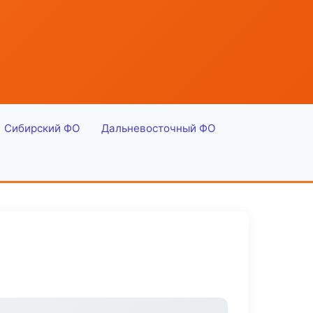
Сибирский ФО
Дальневосточный ФО