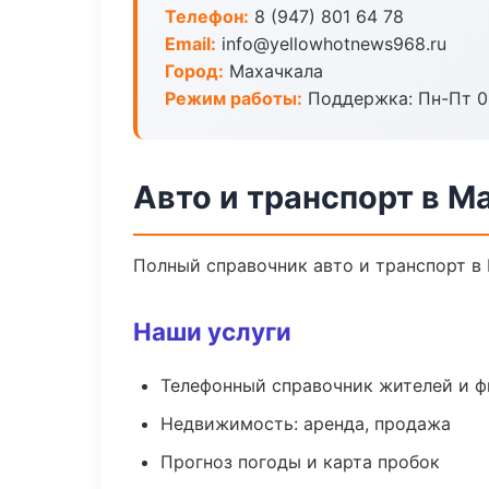
Телефон:
8 (947) 801 64 78
Email:
info@yellowhotnews968.ru
Город:
Махачкала
Режим работы:
Поддержка: Пн-Пт 09
Авто и транспорт в М
Полный справочник авто и транспорт в 
Наши услуги
Телефонный справочник жителей и 
Недвижимость: аренда, продажа
Прогноз погоды и карта пробок