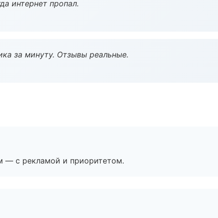
да интернет пропал.
ка за минуту. Отзывы реальные.
м — с рекламой и приоритетом.