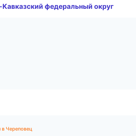
о-Кавказский федеральный округ
 в Череповец