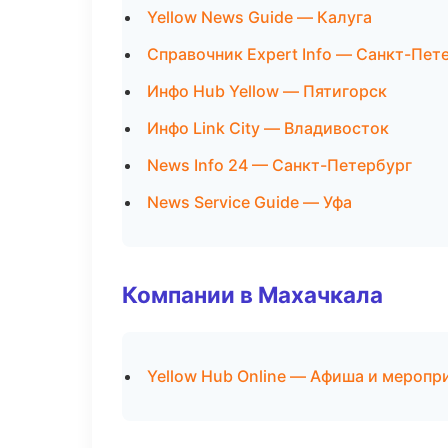
Yellow News Guide — Калуга
Справочник Expert Info — Санкт-Пет
Инфо Hub Yellow — Пятигорск
Инфо Link City — Владивосток
News Info 24 — Санкт-Петербург
News Service Guide — Уфа
Компании в Махачкала
Yellow Hub Online — Афиша и меропр