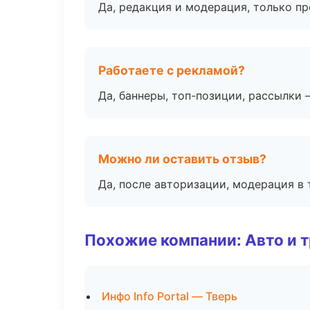
Да, редакция и модерация, только п
Работаете с рекламой?
Да, баннеры, топ-позиции, рассылки 
Можно ли оставить отзыв?
Да, после авторизации, модерация в 
Похожие компании: Авто и 
Инфо Info Portal — Тверь