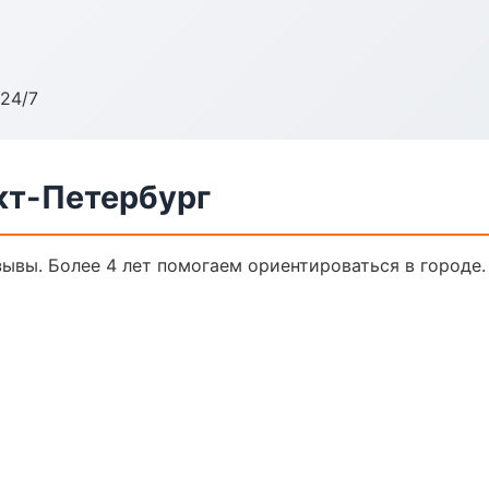
24/7
кт-Петербург
тзывы. Более 4 лет помогаем ориентироваться в городе.