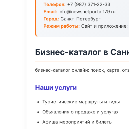
Телефон:
+7 (987) 371-22-33
Email:
info@newsnetportal179.ru
Город:
Санкт-Петербург
Режим работы:
Сайт и приложение: 
Бизнес-каталог в Сан
бизнес-каталог онлайн: поиск, карта, о
Наши услуги
Туристические маршруты и гиды
Объявления о продаже и услугах
Афиша мероприятий и билеты