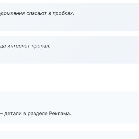
домления спасают в пробках.
да интернет пропал.
— детали в разделе Реклама.