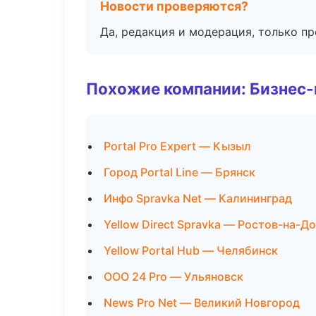
Новости проверяются?
Да, редакция и модерация, только п
Похожие компании: Бизнес-
Portal Pro Expert — Кызыл
Город Portal Line — Брянск
Инфо Spravka Net — Калининград
Yellow Direct Spravka — Ростов-на-Д
Yellow Portal Hub — Челябинск
ООО 24 Pro — Ульяновск
News Pro Net — Великий Новгород