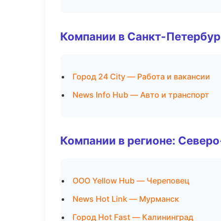
Компании в Санкт-Петербур
Город 24 City — Работа и вакансии
News Info Hub — Авто и транспорт
Компании в регионе: Север
ООО Yellow Hub — Череповец
News Hot Link — Мурманск
Город Hot Fast — Калининград