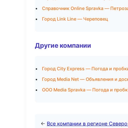
Справочник Online Spravka — Петроз
Город Link Line — Череповец
Другие компании
Город City Express — Погода и пробк
Город Media Net — Объявления и дос
ООО Media Spravka — Погода и пробк
←
Все компании в регионе Север