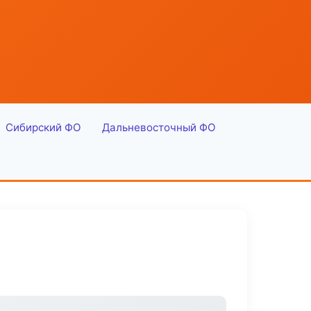
Сибирский ФО
Дальневосточный ФО