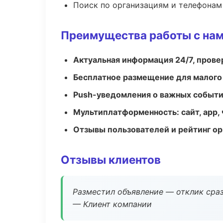
Поиск по организациям и телефонам
Преимущества работы с на
Актуальная информация 24/7, пров
Бесплатное размещение для малого
Push-уведомления о важных событ
Мультиплатформенность: сайт, app, 
Отзывы пользователей и рейтинг ор
Отзывы клиентов
Разместил объявление — отклик сраз
— Клиент компании