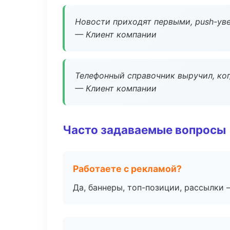
Новости приходят первыми, push-уве
— Клиент компании
Телефонный справочник выручил, ког
— Клиент компании
Часто задаваемые вопросы
Работаете с рекламой?
Да, баннеры, топ-позиции, рассылки 