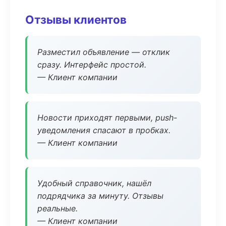
Отзывы клиентов
Разместил объявление — отклик
сразу. Интерфейс простой.
— Клиент компании
Новости приходят первыми, push-
уведомления спасают в пробках.
— Клиент компании
Удобный справочник, нашёл
подрядчика за минуту. Отзывы
реальные.
— Клиент компании