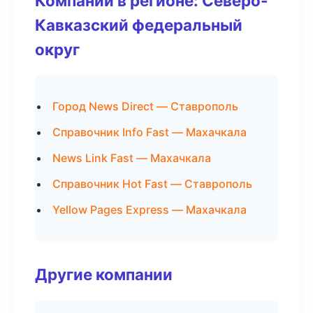
Компании в регионе: Северо-
Кавказский федеральный
округ
Город News Direct — Ставрополь
Справочник Info Fast — Махачкала
News Link Fast — Махачкала
Справочник Hot Fast — Ставрополь
Yellow Pages Express — Махачкала
Другие компании