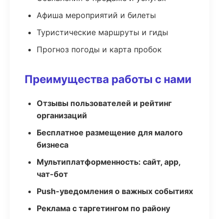
Афиша мероприятий и билеты
Туристические маршруты и гиды
Прогноз погоды и карта пробок
Преимущества работы с нами
Отзывы пользователей и рейтинг
организаций
Бесплатное размещение для малого
бизнеса
Мультиплатформенность: сайт, app,
чат-бот
Push-уведомления о важных событиях
Реклама с таргетингом по району