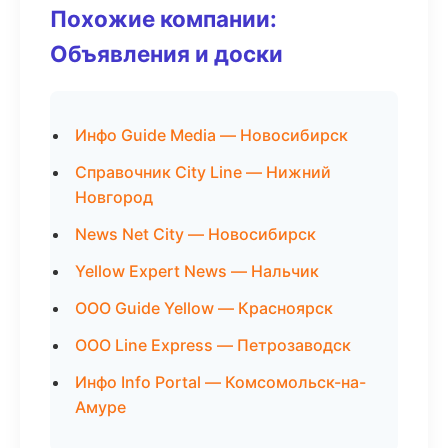
Похожие компании:
Объявления и доски
Инфо Guide Media — Новосибирск
Справочник City Line — Нижний
Новгород
News Net City — Новосибирск
Yellow Expert News — Нальчик
ООО Guide Yellow — Красноярск
ООО Line Express — Петрозаводск
Инфо Info Portal — Комсомольск-на-
Амуре