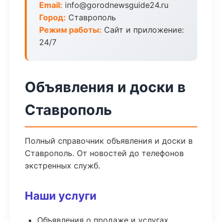
Email:
info@gorodnewsguide24.ru
Город:
Ставрополь
Режим работы:
Сайт и приложение:
24/7
Объявления и доски в
Ставрополь
Полный справочник объявления и доски в
Ставрополь. От новостей до телефонов
экстренных служб.
Наши услуги
Объявления о продаже и услугах