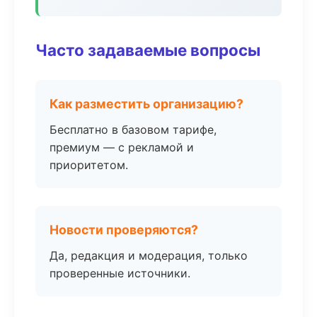
Часто задаваемые вопросы
Как разместить организацию?
Бесплатно в базовом тарифе,
премиум — с рекламой и
приоритетом.
Новости проверяются?
Да, редакция и модерация, только
проверенные источники.