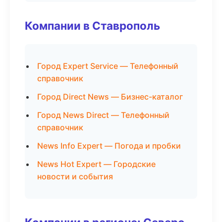
Компании в Ставрополь
Город Expert Service — Телефонный
справочник
Город Direct News — Бизнес-каталог
Город News Direct — Телефонный
справочник
News Info Expert — Погода и пробки
News Hot Expert — Городские
новости и события