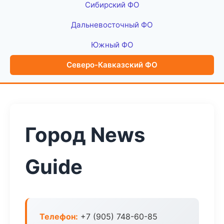
Сибирский ФО
Дальневосточный ФО
Южный ФО
Северо-Кавказский ФО
Город News
Guide
Телефон:
+7 (905) 748-60-85