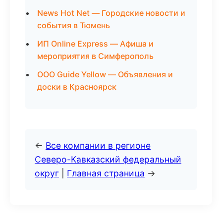
News Hot Net — Городские новости и
события в Тюмень
ИП Online Express — Афиша и
мероприятия в Симферополь
ООО Guide Yellow — Объявления и
доски в Красноярск
←
Все компании в регионе
Северо-Кавказский федеральный
округ
|
Главная страница
→