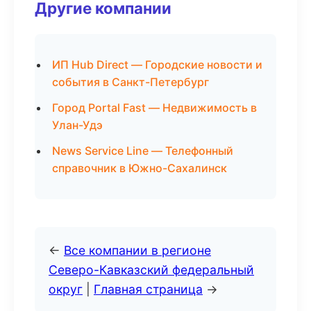
Другие компании
ИП Hub Direct — Городские новости и
события в Санкт-Петербург
Город Portal Fast — Недвижимость в
Улан-Удэ
News Service Line — Телефонный
справочник в Южно-Сахалинск
←
Все компании в регионе
Северо-Кавказский федеральный
округ
|
Главная страница
→