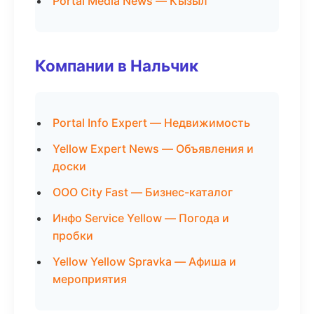
Portal Media News — Кызыл
Компании в Нальчик
Portal Info Expert — Недвижимость
Yellow Expert News — Объявления и
доски
ООО City Fast — Бизнес-каталог
Инфо Service Yellow — Погода и
пробки
Yellow Yellow Spravka — Афиша и
мероприятия