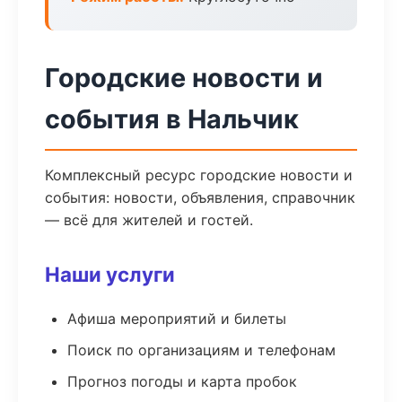
Городские новости и
события в Нальчик
Комплексный ресурс городские новости и
события: новости, объявления, справочник
— всё для жителей и гостей.
Наши услуги
Афиша мероприятий и билеты
Поиск по организациям и телефонам
Прогноз погоды и карта пробок