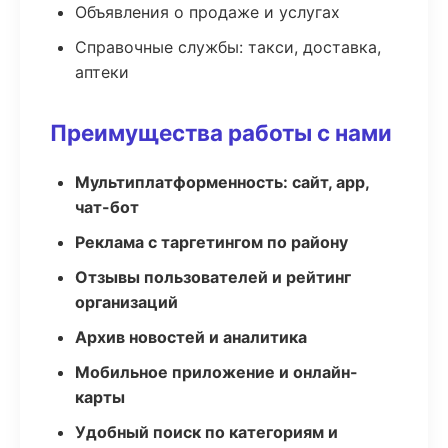
Объявления о продаже и услугах
Справочные службы: такси, доставка,
аптеки
Преимущества работы с нами
Мультиплатформенность: сайт, app,
чат-бот
Реклама с таргетингом по району
Отзывы пользователей и рейтинг
организаций
Архив новостей и аналитика
Мобильное приложение и онлайн-
карты
Удобный поиск по категориям и