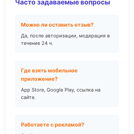
Часто задаваемые вопросы
Можно ли оставить отзыв?
Да, после авторизации, модерация в
течение 24 ч.
Где взять мобильное
приложение?
App Store, Google Play, ссылка на
сайте.
Работаете с рекламой?