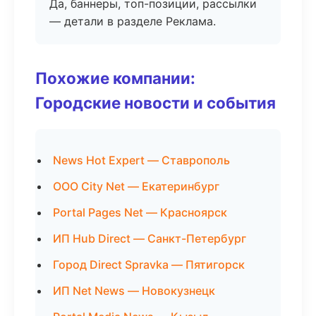
Да, баннеры, топ-позиции, рассылки
— детали в разделе Реклама.
Похожие компании:
Городские новости и события
News Hot Expert — Ставрополь
ООО City Net — Екатеринбург
Portal Pages Net — Красноярск
ИП Hub Direct — Санкт-Петербург
Город Direct Spravka — Пятигорск
ИП Net News — Новокузнецк