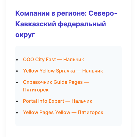
Компании в регионе: Северо-
Кавказский федеральный
округ
ООО City Fast — Нальчик
Yellow Yellow Spravka — Нальчик
Справочник Guide Pages —
Пятигорск
Portal Info Expert — Нальчик
Yellow Pages Yellow — Пятигорск