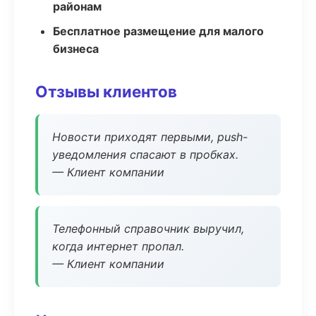
районам
Бесплатное размещение для малого
бизнеса
Отзывы клиентов
Новости приходят первыми, push-
уведомления спасают в пробках.
— Клиент компании
Телефонный справочник выручил,
когда интернет пропал.
— Клиент компании