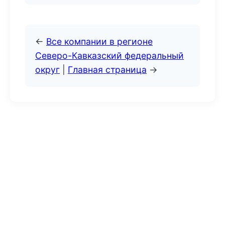
←
Все компании в регионе
Северо-Кавказский федеральный
округ
|
Главная страница
→