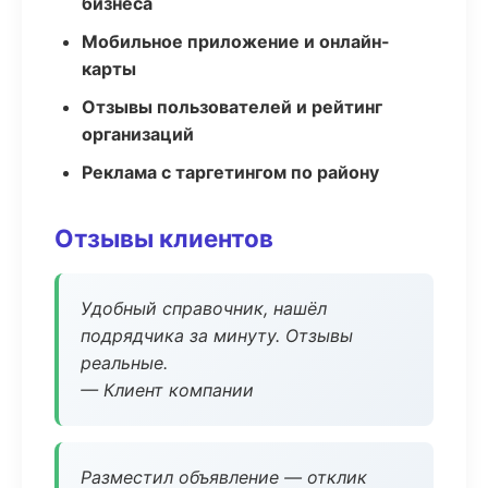
бизнеса
Мобильное приложение и онлайн-
карты
Отзывы пользователей и рейтинг
организаций
Реклама с таргетингом по району
Отзывы клиентов
Удобный справочник, нашёл
подрядчика за минуту. Отзывы
реальные.
— Клиент компании
Разместил объявление — отклик