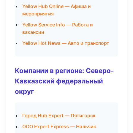
Yellow Hub Online — Афиша и
мероприятия
Yellow Service Info — Работа и
вакансии
Yellow Hot News — Авто и транспорт
Компании в регионе: Северо-
Кавказский федеральный
округ
Город Hub Expert — Пятигорск
ООО Expert Express — Нальчик