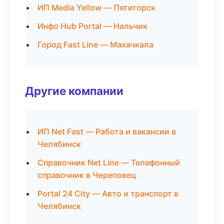
ИП Media Yellow — Пятигорск
Инфо Hub Portal — Нальчик
Город Fast Line — Махачкала
Другие компании
ИП Net Fast — Работа и вакансии в
Челябинск
Справочник Net Line — Телефонный
справочник в Череповец
Portal 24 City — Авто и транспорт в
Челябинск