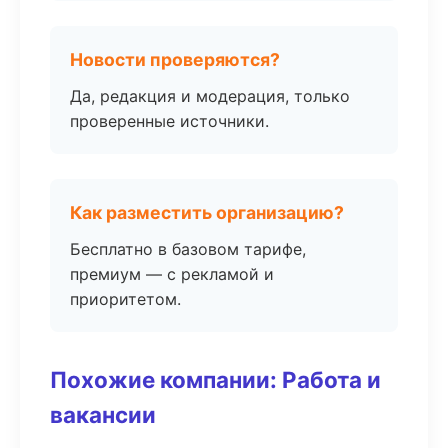
Новости проверяются?
Да, редакция и модерация, только
проверенные источники.
Как разместить организацию?
Бесплатно в базовом тарифе,
премиум — с рекламой и
приоритетом.
Похожие компании: Работа и
вакансии