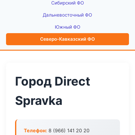
Сибирский ФО
Дальневосточный ФО
Южный ФО
Северо-Кавказский ФО
Город Direct
Spravka
Телефон:
8 (966) 141 20 20