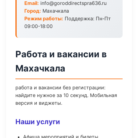
Email:
info@goroddirectspra636.ru
Город:
Махачкала
Режим работы:
Поддержка: Пн-Пт
09:00-18:00
Работа и вакансии в
Махачкала
работа и вакансии без регистрации:
найдите нужное за 10 секунд. Мобильная
версия и виджеты.
Наши услуги
Афиша мероприятий и билеты