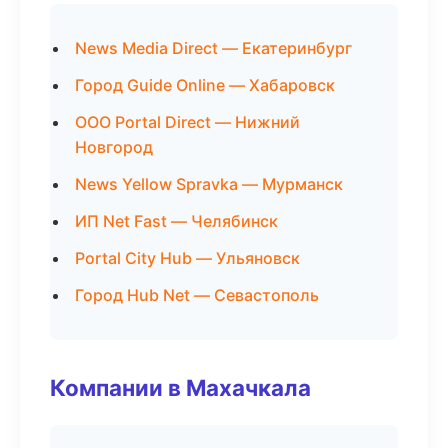
News Media Direct — Екатеринбург
Город Guide Online — Хабаровск
ООО Portal Direct — Нижний
Новгород
News Yellow Spravka — Мурманск
ИП Net Fast — Челябинск
Portal City Hub — Ульяновск
Город Hub Net — Севастополь
Компании в Махачкала