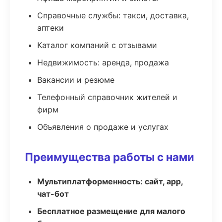
Справочные службы: такси, доставка,
аптеки
Каталог компаний с отзывами
Недвижимость: аренда, продажа
Вакансии и резюме
Телефонный справочник жителей и
фирм
Объявления о продаже и услугах
Преимущества работы с нами
Мультиплатформенность: сайт, app,
чат-бот
Бесплатное размещение для малого