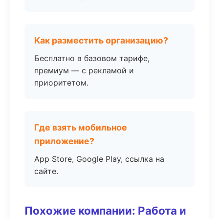
Как разместить организацию?
Бесплатно в базовом тарифе,
премиум — с рекламой и
приоритетом.
Где взять мобильное
приложение?
App Store, Google Play, ссылка на
сайте.
Похожие компании: Работа и