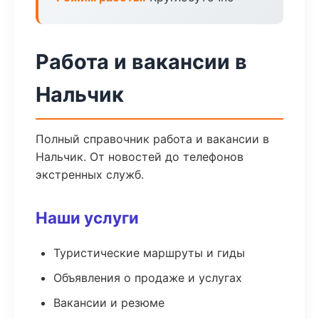
Работа и вакансии в
Нальчик
Полный справочник работа и вакансии в
Нальчик. От новостей до телефонов
экстренных служб.
Наши услуги
Туристические маршруты и гиды
Объявления о продаже и услугах
Вакансии и резюме