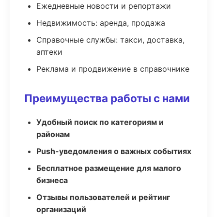
Ежедневные новости и репортажи
Недвижимость: аренда, продажа
Справочные службы: такси, доставка,
аптеки
Реклама и продвижение в справочнике
Преимущества работы с нами
Удобный поиск по категориям и
районам
Push-уведомления о важных событиях
Бесплатное размещение для малого
бизнеса
Отзывы пользователей и рейтинг
организаций