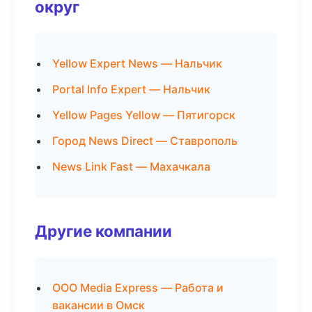
округ
Yellow Expert News — Нальчик
Portal Info Expert — Нальчик
Yellow Pages Yellow — Пятигорск
Город News Direct — Ставрополь
News Link Fast — Махачкала
Другие компании
ООО Media Express — Работа и
вакансии в Омск