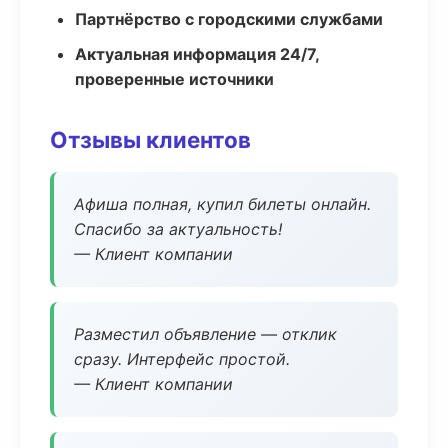
Партнёрство с городскими службами
Актуальная информация 24/7,
проверенные источники
Отзывы клиентов
Афиша полная, купил билеты онлайн.
Спасибо за актуальность!
— Клиент компании
Разместил объявление — отклик
сразу. Интерфейс простой.
— Клиент компании