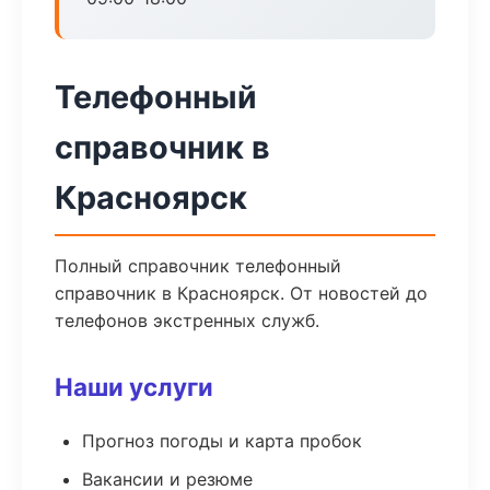
Телефонный
справочник в
Красноярск
Полный справочник телефонный
справочник в Красноярск. От новостей до
телефонов экстренных служб.
Наши услуги
Прогноз погоды и карта пробок
Вакансии и резюме