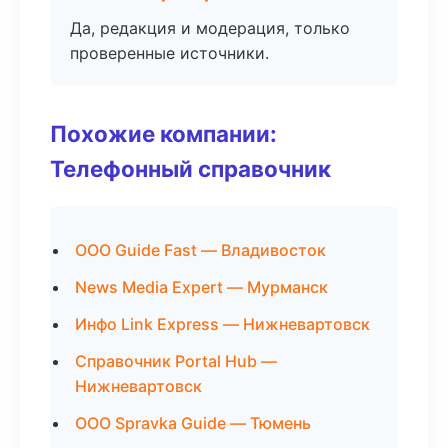
Да, редакция и модерация, только
проверенные источники.
Похожие компании:
Телефонный справочник
ООО Guide Fast — Владивосток
News Media Expert — Мурманск
Инфо Link Express — Нижневартовск
Справочник Portal Hub —
Нижневартовск
ООО Spravka Guide — Тюмень