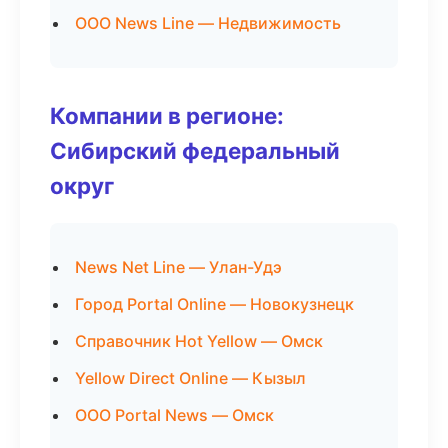
ООО News Line — Недвижимость
Компании в регионе:
Сибирский федеральный
округ
News Net Line — Улан-Удэ
Город Portal Online — Новокузнецк
Справочник Hot Yellow — Омск
Yellow Direct Online — Кызыл
ООО Portal News — Омск