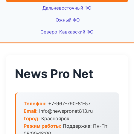
Дальневосточный ФО
Южный ФО
Северо-Кавказский ФО
News Pro Net
Телефон:
+7-967-790-81-57
Email:
info@newspronet813.ru
Город:
Красноярск
Режим работы:
Поддержка: Пн-Пт
09:00-18:00