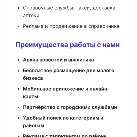
Справочные службы: такси, доставка,
аптеки
Реклама и продвижение в справочнике
Преимущества работы с нами
Архив новостей и аналитика
Бесплатное размещение для малого
бизнеса
Мобильное приложение и онлайн-
карты
Партнёрство с городскими службами
Удобный поиск по категориям и
районам
Реклама с таргетингом по району