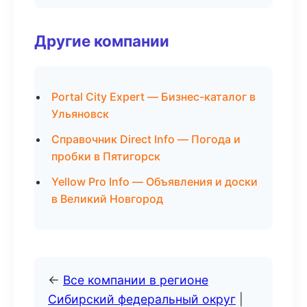
Другие компании
Portal City Expert — Бизнес-каталог в
Ульяновск
Справочник Direct Info — Погода и
пробки в Пятигорск
Yellow Pro Info — Объявления и доски
в Великий Новгород
←
Все компании в регионе
Сибирский федеральный округ
|