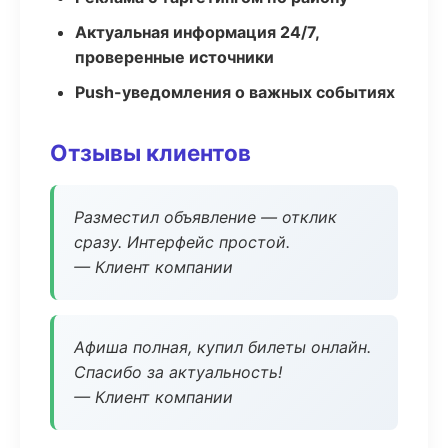
Актуальная информация 24/7,
проверенные источники
Push-уведомления о важных событиях
Отзывы клиентов
Разместил объявление — отклик
сразу. Интерфейс простой.
— Клиент компании
Афиша полная, купил билеты онлайн.
Спасибо за актуальность!
— Клиент компании