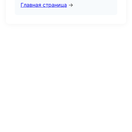
Главная страница
→