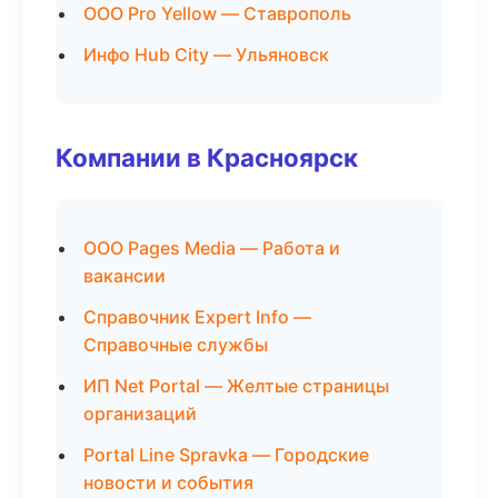
ООО Pro Yellow — Ставрополь
Инфо Hub City — Ульяновск
Компании в Красноярск
ООО Pages Media — Работа и
вакансии
Справочник Expert Info —
Справочные службы
ИП Net Portal — Желтые страницы
организаций
Portal Line Spravka — Городские
новости и события