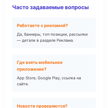
Часто задаваемые вопросы
Работаете с рекламой?
Да, баннеры, топ-позиции, рассылки
— детали в разделе Реклама.
Где взять мобильное
приложение?
App Store, Google Play, ссылка на
сайте.
Новости проверяются?